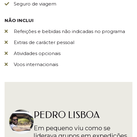
Seguro de viagem
NÃO INCLUI
Refeições e bebidas não indicadas no programa
Extras de carácter pessoal
Atividades opcionais
Voos internacionais
PEDRO LISBOA
Em pequeno viu como se
liderava grupos em expedições