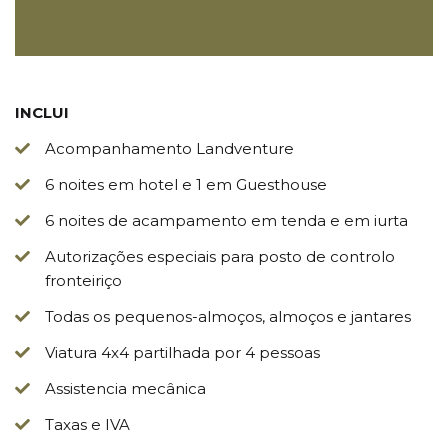
INCLUI
Acompanhamento Landventure
6 noites em hotel e 1 em Guesthouse
6 noites de acampamento em tenda e em iurta
Autorizações especiais para posto de controlo
fronteiriço
Todas os pequenos-almoços, almoços e jantares
Viatura 4x4 partilhada por 4 pessoas
Assistencia mecânica
Taxas e IVA