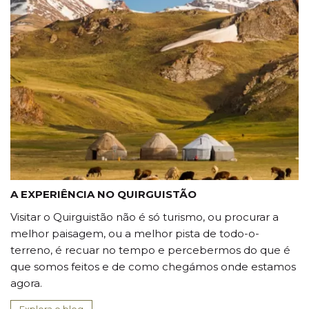
A EXPERIÊNCIA NO QUIRGUISTÃO
Visitar o Quirguistão não é só turismo, ou procurar a
melhor paisagem, ou a melhor pista de todo-o-
terreno, é recuar no tempo e percebermos do que é
que somos feitos e de como chegámos onde estamos
agora.
Explora o blog