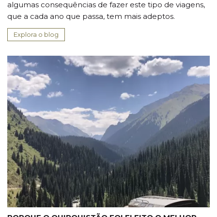
algumas consequências de fazer este tipo de viagens,
que a cada ano que passa, tem mais adeptos.
Explora o blog