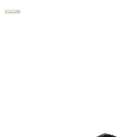
VOLTAR