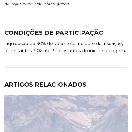
de alojamento à ida e/ou regresso.
CONDIÇÕES DE PARTICIPAÇÃO
Liquidação de 30% do valor total no acto da inscrição,
os restantes 70% até 30 dias antes do início da viagem.
ARTIGOS RELACIONADOS