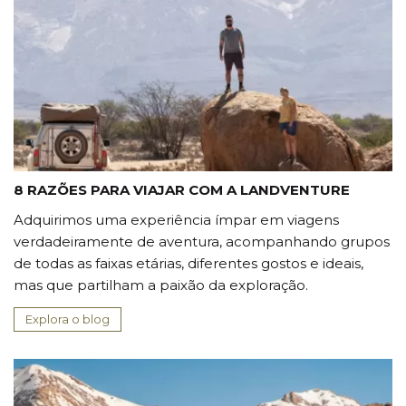
8 RAZÕES PARA VIAJAR COM A LANDVENTURE
Adquirimos uma experiência ímpar em viagens
verdadeiramente de aventura, acompanhando grupos
de todas as faixas etárias, diferentes gostos e ideais,
mas que partilham a paixão da exploração.
Explora o blog