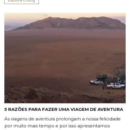
5 RAZÕES PARA FAZER UMA VIAGEM DE AVENTURA
As viagens de aventura prolongam a nossa felicidade
por muito mais tempo e por isso apresentamos