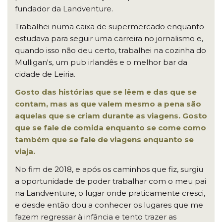
fundador da Landventure.
Trabalhei numa caixa de supermercado enquanto
estudava para seguir uma carreira no jornalismo e,
quando isso não deu certo, trabalhei na cozinha do
Mulligan's, um pub irlandês e o melhor bar da
cidade de Leiria.
Gosto das histórias que se lêem e das que se
contam, mas as que valem mesmo a pena são
aquelas que se criam durante as viagens. Gosto
que se fale de comida enquanto se come como
também que se fale de viagens enquanto se
viaja.
No fim de 2018, e após os caminhos que fiz, surgiu
a oportunidade de poder trabalhar com o meu pai
na Landventure, o lugar onde praticamente cresci,
e desde então dou a conhecer os lugares que me
fazem regressar à infância e tento trazer as