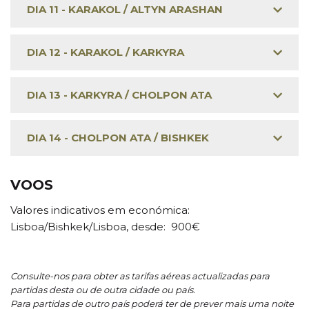
DIA 11 - KARAKOL / ALTYN ARASHAN
DIA 12 - KARAKOL / KARKYRA
DIA 13 - KARKYRA / CHOLPON ATA
DIA 14 - CHOLPON ATA / BISHKEK
VOOS
Valores indicativos em económica:
Lisboa/Bishkek/Lisboa, desde: 900€
Consulte-nos para obter as tarifas aéreas actualizadas para
partidas desta ou de outra cidade ou país.
Para partidas de outro país poderá ter de prever mais uma noite