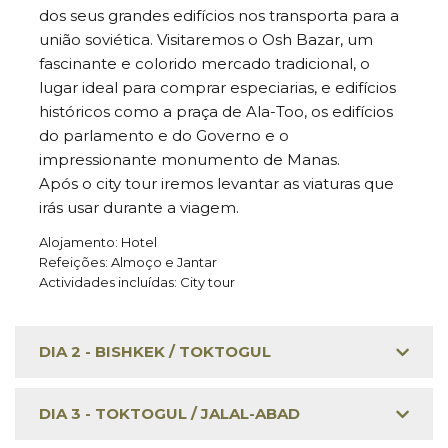
dos seus grandes edifícios nos transporta para a
união soviética. Visitaremos o Osh Bazar, um
fascinante e colorido mercado tradicional, o
lugar ideal para comprar especiarias, e edifícios
históricos como a praça de Ala-Too, os edifícios
do parlamento e do Governo e o
impressionante monumento de Manas.
Após o city tour iremos levantar as viaturas que
irás usar durante a viagem.
Alojamento: Hotel
Refeições: Almoço e Jantar
Actividades incluídas: City tour
DIA 2 - BISHKEK / TOKTOGUL
DIA 3 - TOKTOGUL / JALAL-ABAD