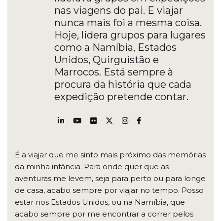
nas viagens do pai. E viajar
nunca mais foi a mesma coisa.
Hoje, lidera grupos para lugares
como a Namíbia, Estados
Unidos, Quirguistão e
Marrocos. Está sempre à
procura da história que cada
expedição pretende contar.
É a viajar que me sinto mais próximo das memórias
da minha infância. Para onde quer que as
aventuras me levem, seja para perto ou para longe
de casa, acabo sempre por viajar no tempo. Posso
estar nos Estados Unidos, ou na Namíbia, que
acabo sempre por me encontrar a correr pelos