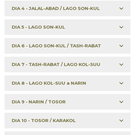
DIA 4 - JALAL-ABAD / LAGO SON-KUL
DIA 5 - LAGO SON-KUL
DIA 6 - LAGO SON-KUL / TASH-RABAT
DIA 7 - TASH-RABAT / LAGO KOL-SUU
DIA 8 - LAGO KOL-SUU a NARIN
DIA 9 - NARIN / TOSOR
DIA 10 - TOSOR / KARAKOL