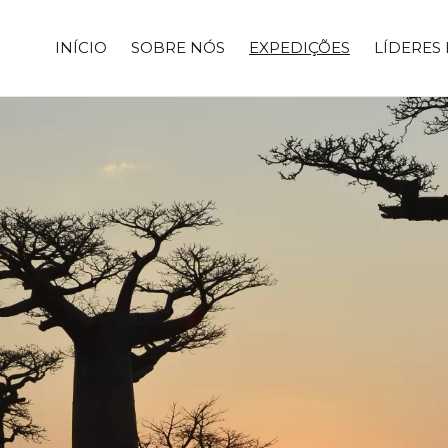
INÍCIO
SOBRE NÓS
EXPEDIÇÕES
LÍDERES