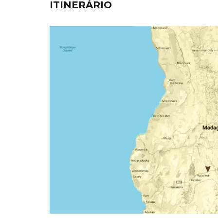
ITINERÁRIO