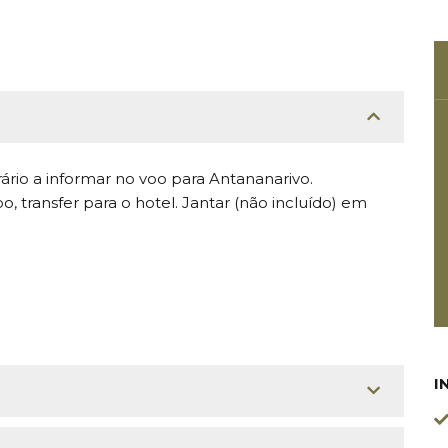
ário a informar no voo para Antananarivo.
, transfer para o hotel. Jantar (não incluído) em
I