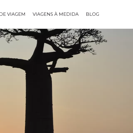
 DE VIAGEM
VIAGENS À MEDIDA
BLOG