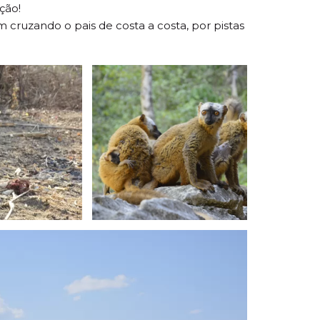
ção!
cruzando o pais de costa a costa, por pistas